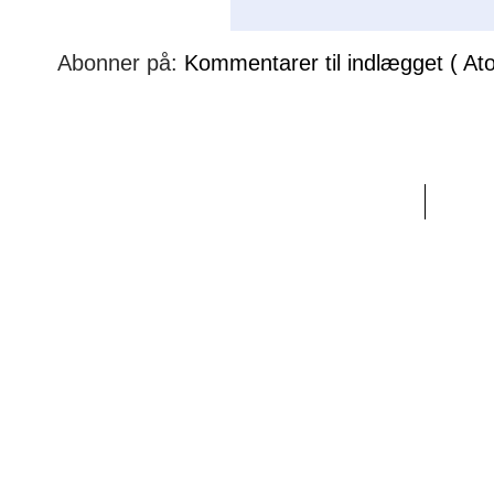
Abonner på:
Kommentarer til indlægget ( At