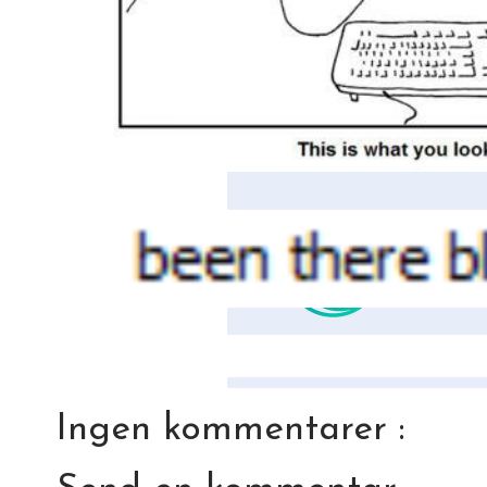
Ingen kommentarer :