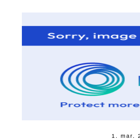
1. mar. 