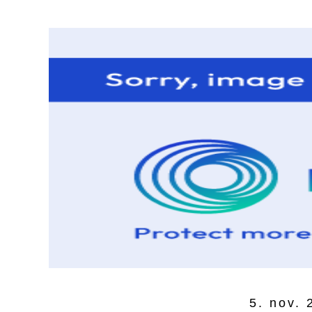
5. nov. 