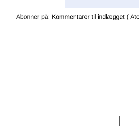
Abonner på:
Kommentarer til indlægget ( At