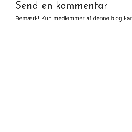
Send en kommentar
Bemærk! Kun medlemmer af denne blog ka