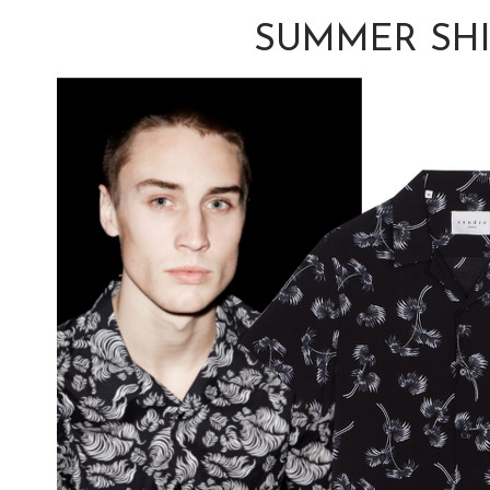
SUMMER SHI