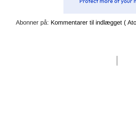
Abonner på:
Kommentarer til indlægget ( At