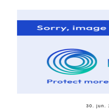
30. jun.