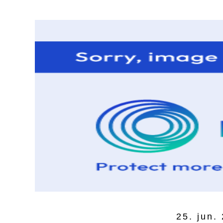
25. jun.