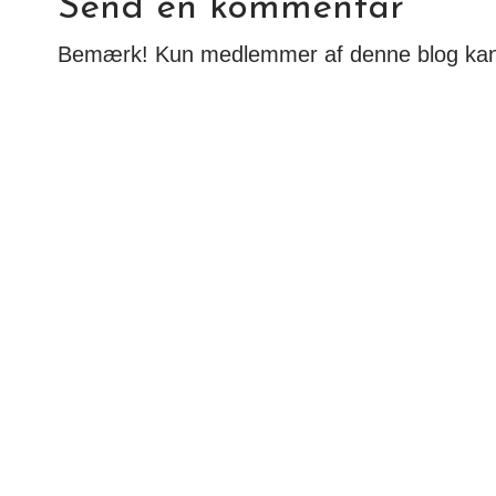
Send en kommentar
Bemærk! Kun medlemmer af denne blog ka