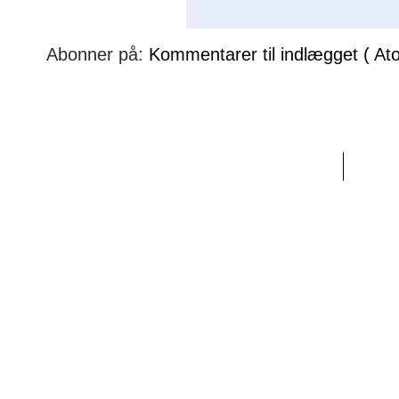
Abonner på:
Kommentarer til indlægget ( At