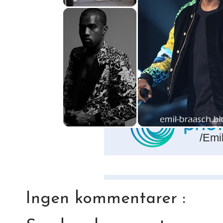
/Emi
Ingen kommentarer :