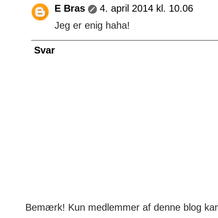
E Bras
4. april 2014 kl. 10.06
Jeg er enig haha!
Svar
Bemærk! Kun medlemmer af denne blog ka