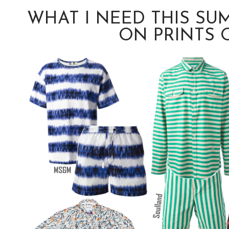
WHAT I NEED THIS SUM
ON PRINTS 