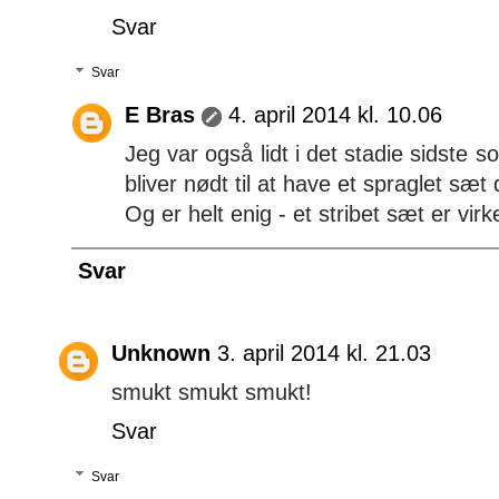
Svar
Svar
E Bras
4. april 2014 kl. 10.06
Jeg var også lidt i det stadie sidste
bliver nødt til at have et spraglet s
Og er helt enig - et stribet sæt er virkel
Svar
Unknown
3. april 2014 kl. 21.03
smukt smukt smukt!
Svar
Svar