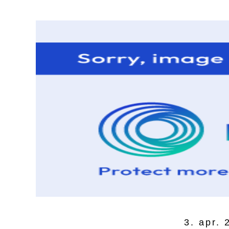
3. apr. 