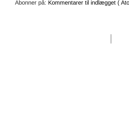
Abonner på:
Kommentarer til indlægget ( At