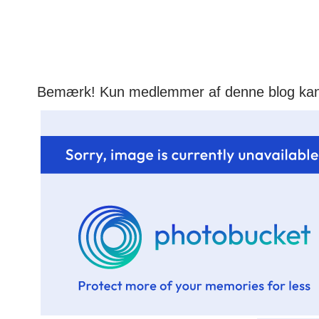
Bemærk! Kun medlemmer af denne blog ka