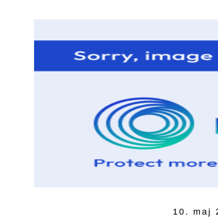
10. maj