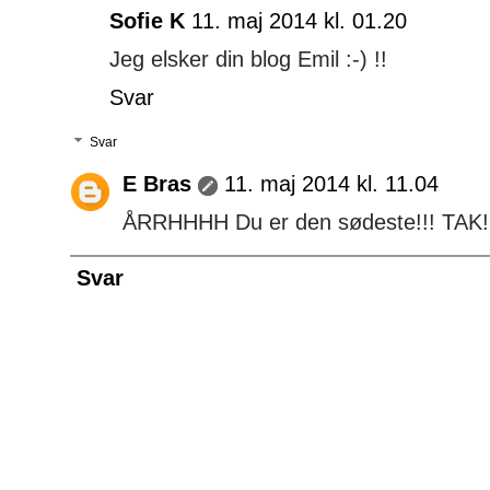
Sofie K
11. maj 2014 kl. 01.20
Jeg elsker din blog Emil :-) !!
Svar
Svar
E Bras
11. maj 2014 kl. 11.04
ÅRRHHHH Du er den sødeste!!! TAK!
Svar