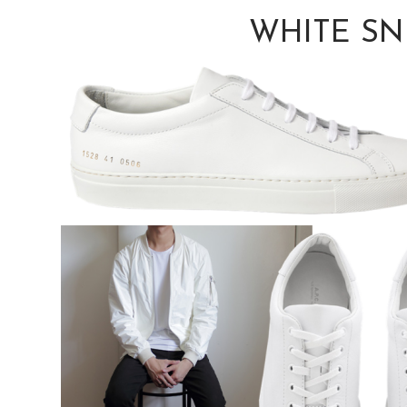
WHITE SN