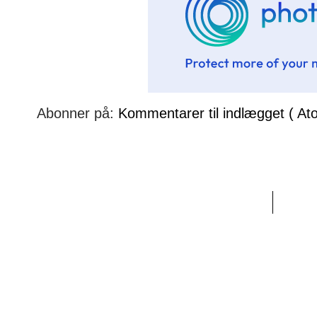
Abonner på:
Kommentarer til indlægget ( At