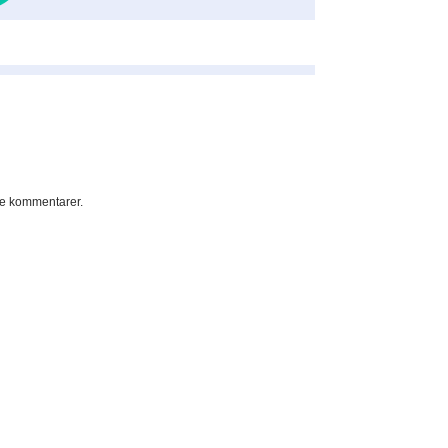
e kommentarer.