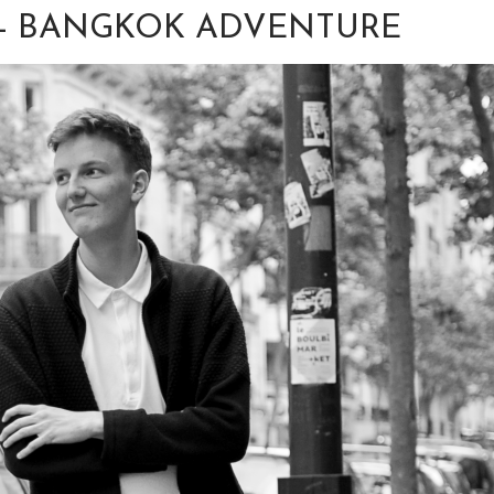
 - BANGKOK ADVENTURE