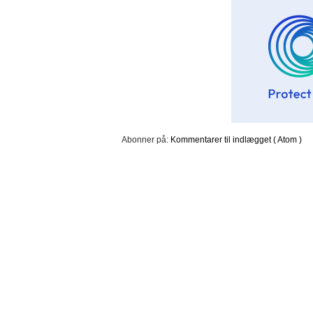
Abonner på:
Kommentarer til indlægget ( Atom )