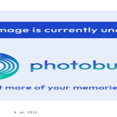
6. jul. 2015