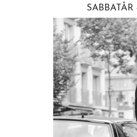
SABBATÅR