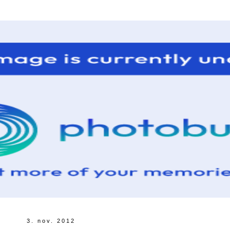
3. nov. 2012