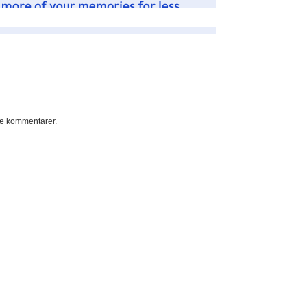
e kommentarer.