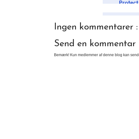
Ingen kommentarer :
Send en kommentar
Bemærk! Kun medlemmer af denne blog kan send