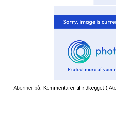
Abonner på:
Kommentarer til indlægget ( At