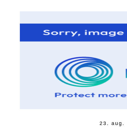
23. aug.