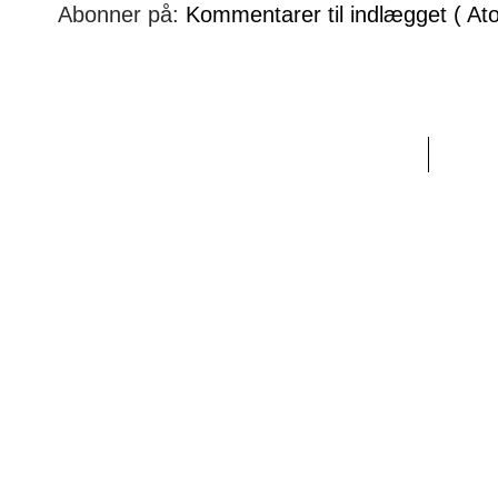
Abonner på:
Kommentarer til indlægget ( At