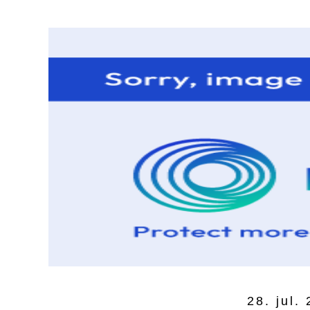
28. jul.