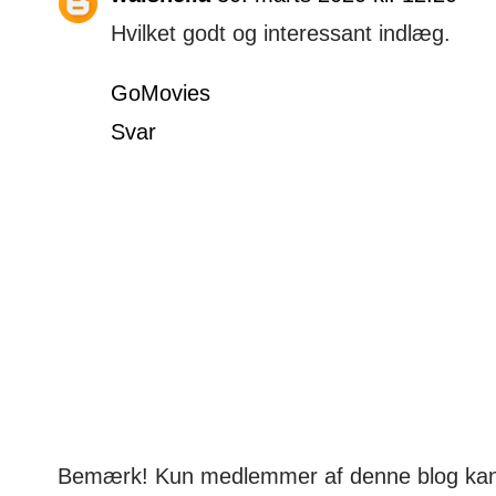
Hvilket godt og interessant indlæg.
GoMovies
Svar
Bemærk! Kun medlemmer af denne blog ka