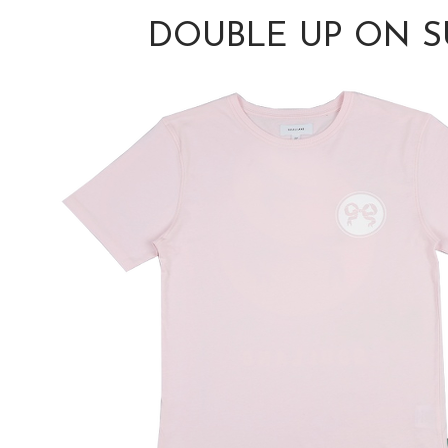
DOUBLE UP ON 